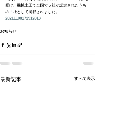
受け、機械土工で全国で５社が認定されたうち
の１社として掲載されました。  
20211108172912813
お知らせ
すべて表示
最新記事