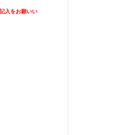
記入をお願いい