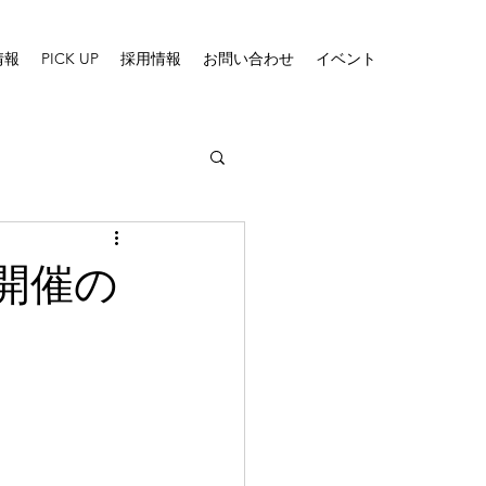
情報
PICK UP
採用情報
お問い合わせ
イベント
開催の