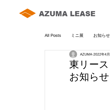
All Posts
ミニ展
お知らせ
AZUMA
2022年4
東リース
お知らせ