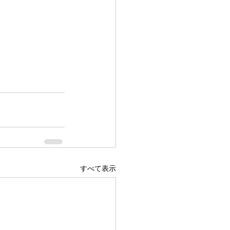
すべて表示