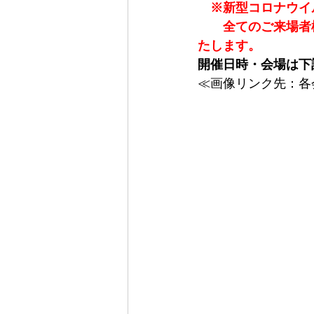
　※新型コロナウイ
　　全てのご来場者
たします。
開催日時・会場は下
≪画像リンク先：各