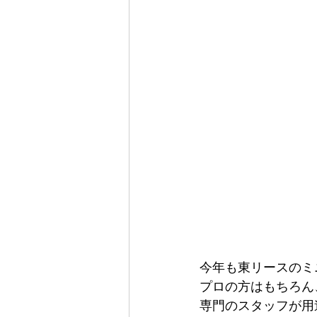
今年も東リースのミ
プロの方はもちろん
専門のスタッフが用