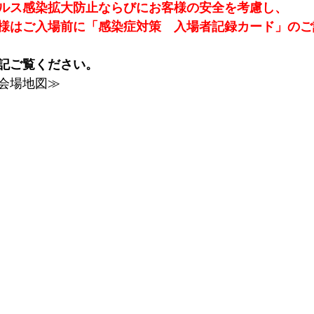
ルス感染拡大防止ならびにお客様の安全を考慮し、
様はご入場前に「感染症対策　入場者記録カード」のご
記ご覧ください。
会場地図≫