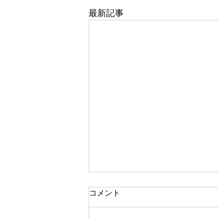
最新記事
コメント