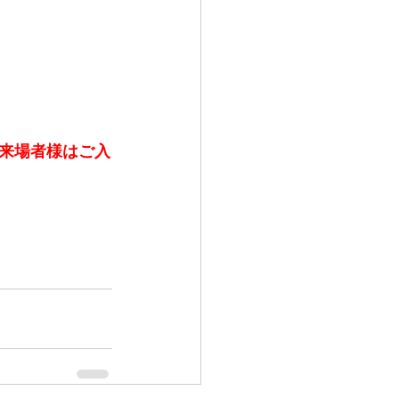
来場者様はご入