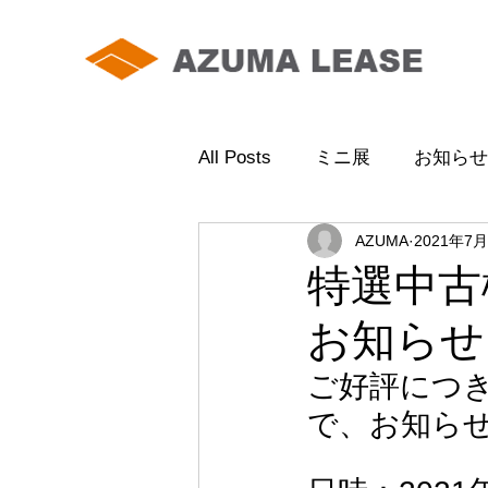
All Posts
ミニ展
お知らせ
AZUMA
2021年7
特選中古
お知らせ
ご好評につ
で、お知ら