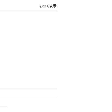
すべて表示