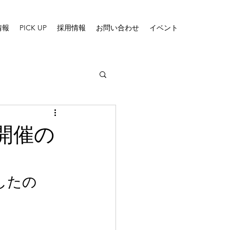
情報
PICK UP
採用情報
お問い合わせ
イベント
開催の
したの