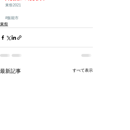
東祭2021
#飯能市
東祭
すべて表示
最新記事