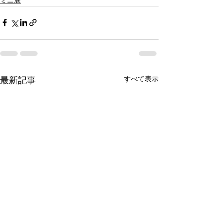
すべて表示
最新記事