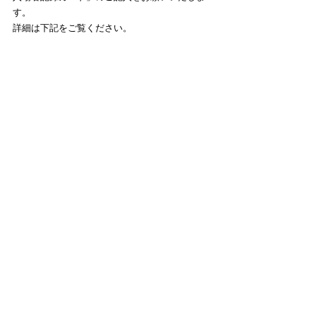
す。
詳細は下記をご覧ください。