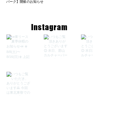
パーク】開催のお知らせ
Instagram