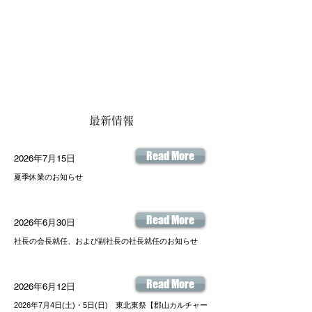
最新情報
Read More
2026年7月15日
夏季休業のお知らせ
Read More
2026年6月30日
社長の会長就任、および副社長の社長就任のお知らせ
Read More
2026年6月12日
2026年7月4日(土)・5日(日) 東北東祭【郡山カルチャー