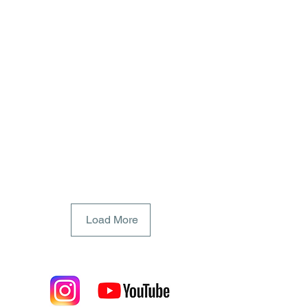
Load More