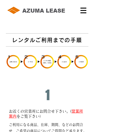
レンタルご利用までの手順
1
お近くの営業所にお問合せ下さい。(
営業所
案内
をご覧下さい）
ご利用になる商品、在庫、期間、などのお問合
せ、ご希望の商品についてご質問など承ります。