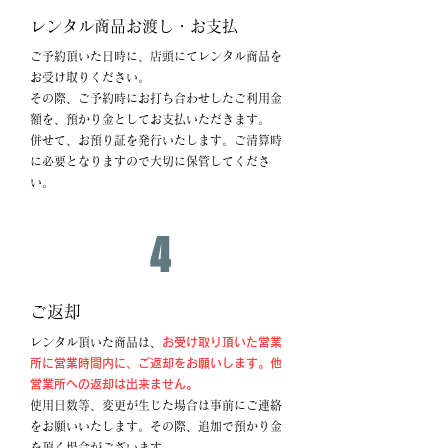
レンタル商品お渡し・お支払
ご予約頂いた日時に、店頭にてレンタル商品を
お受け取りください。
その際、ご予約時にお打ち合わせしたご利用金
額を、預かり金としてお支払いただきます。
併せて、お預り証を発行いたします。ご清算時
に必要となりますので大切に保管してくださ
い。
4
ご返却
レンタル頂いた商品は、
お受け取り頂いた営業
所に営業時間内に、ご返却をお願いします。他
営業所への返却は出来ません。
使用日数等、変更が生じた場合は事前にご連絡
をお願いいたします。その際、追加で預かり金
を頂く場合がございます。