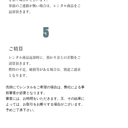
事前のご連絡が無い場合は、レンタル商品をご
返却頂きます。
5
ご精算
レンタル商品返却時に、預かり金との差額をご
清算頂きます。
燃料の不足、破損等がある場合は、別途ご請求
となります。
売掛にてレンタルをご希望の場合は、弊社による事
前審査が必要となります。
審査には、お時間をいただきます。又、その結果に
よっては、お取引をお断りする場合がございます。
予めご了承下さい。