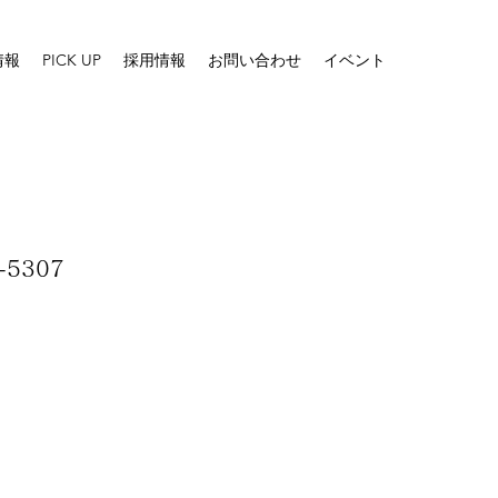
情報
PICK UP
採用情報
お問い合わせ
イベント
5307