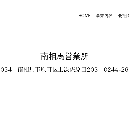
HOME
事業内容
会社
南相馬営業所
-0034 南相馬市原町区上渋佐原田203 0244-26-