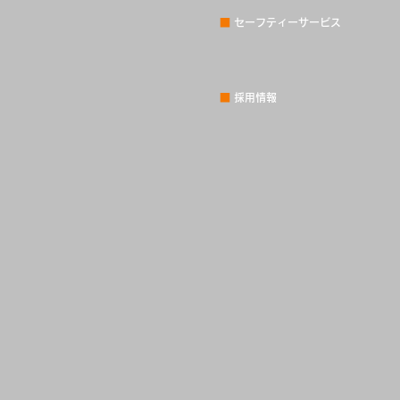
■
セーフティーサービス
■
採用情報