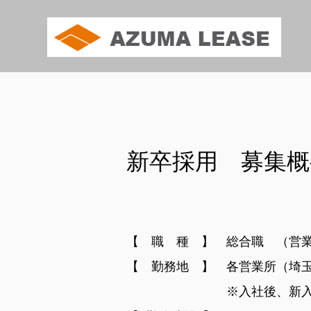
新卒採用 募集概
【 職
種 】 総合職 （営
【 勤務地 】 各営業所（埼
※入社後、新入社員研修（