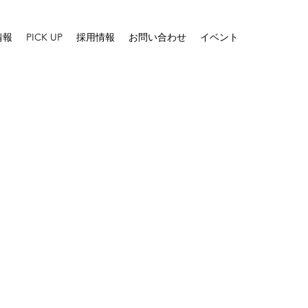
情報
PICK UP
採用情報
お問い合わせ
イベント