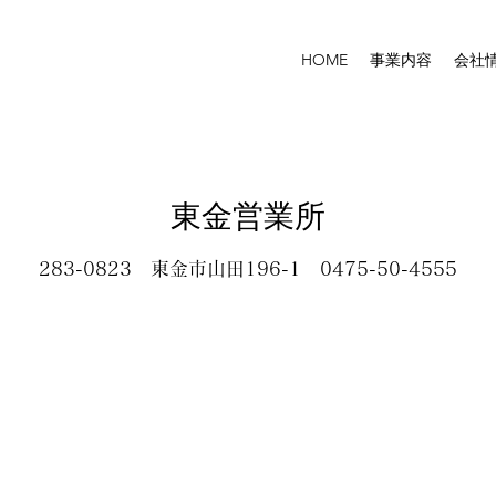
HOME
事業内容
会社
東金営業所
283-0823 東金市山田196-1 0475-50-4555