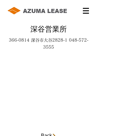
深谷営業所
366-0814
深谷市大谷2828-1
048-572-
3555
Back