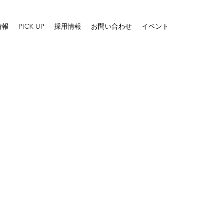
情報
PICK UP
採用情報
お問い合わせ
イベント