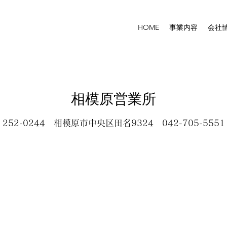
HOME
事業内容
会社
相模原営業所
252-0244 相模原市中央区田名9324 042-705-5551