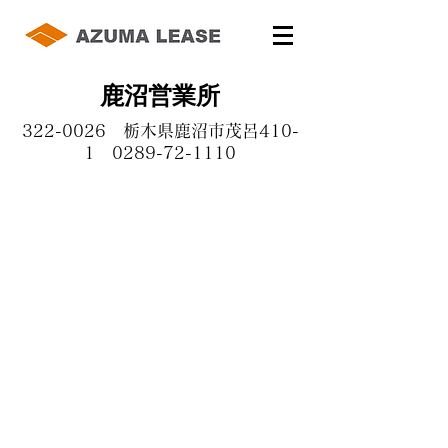
鹿沼営業所
322-0026 栃木県鹿沼市茂呂410-
1 0289-72-1110