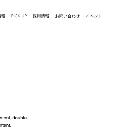
情報
PICK UP
採用情報
お問い合わせ
イベント
ntent, double-
ntent.