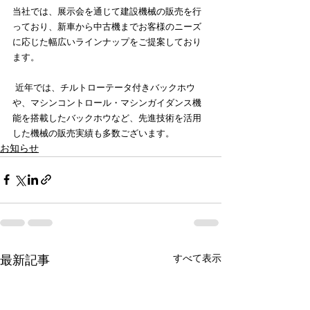
当社では、展示会を通じて建設機械の販売を行
っており、新車から中古機までお客様のニーズ
に応じた幅広いラインナップをご提案しており
ます。
 近年では、チルトローテータ付きバックホウ
や、マシンコントロール・マシンガイダンス機
能を搭載したバックホウなど、先進技術を活用
した機械の販売実績も多数ございます。
お知らせ
すべて表示
最新記事