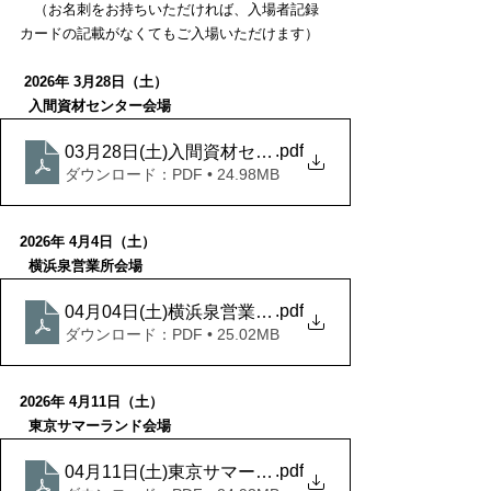
　（お名刺をお持ちいただければ、入場者記録
カードの記載がなくてもご入場いただけます）
2026年 3月28日（土）
  入間資材センター会場
.pdf
03月28日(土)入間資材センター会場
ダウンロード：PDF • 24.98MB
2026年 4月4日（土）
  横浜泉営業所会場
.pdf
04月04日(土)横浜泉営業所会場
ダウンロード：PDF • 25.02MB
2026年 4月11日（土）
  東京サマーランド会場
.pdf
04月11日(土)東京サマーランド