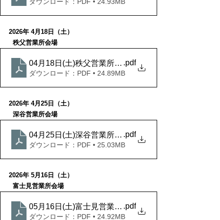
ダウンロード：PDF • 24.93MB
2026年 4月18日（土）
  秩父営業所会場
.pdf
04月18日(土)秩父営業所会場
ダウンロード：PDF • 24.89MB
2026年 4月25日（土）
  深谷営業所会場
.pdf
04月25日(土)深谷営業所会場
ダウンロード：PDF • 25.03MB
2026年 5月16日（土）
  富士見営業所会場
.pdf
05月16日(土)富士見営業所会場
ダウンロード：PDF • 24.92MB