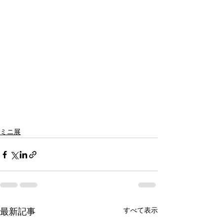
ミニ展
すべて表示
最新記事