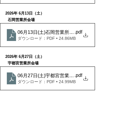
2026年 6月13日（土）
  石岡営業所会場
.pdf
06月13日(土)石岡営業所会場
ダウンロード：PDF • 24.86MB
2026年 6月27日（土）
  宇都宮営業所会場
.pdf
06月27日(土)宇都宮営業所会場
ダウンロード：PDF • 24.99MB