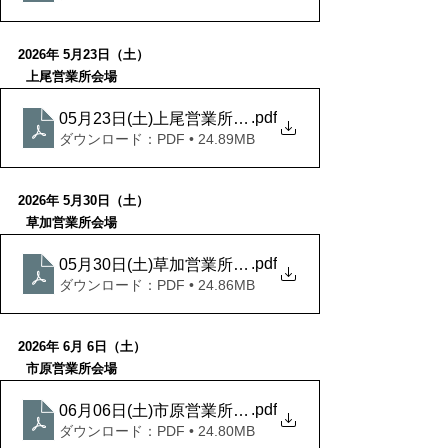
2026年 5月23日（土）
  上尾営業所会場
.pdf
05月23日(土)上尾営業所会場
ダウンロード：PDF • 24.89MB
2026年 5月30日（土）
  草加営業所会場
.pdf
05月30日(土)草加営業所会場
ダウンロード：PDF • 24.86MB
2026年 6月 6日（土）
  市原営業所会場
.pdf
06月06日(土)市原営業所会場
ダウンロード：PDF • 24.80MB