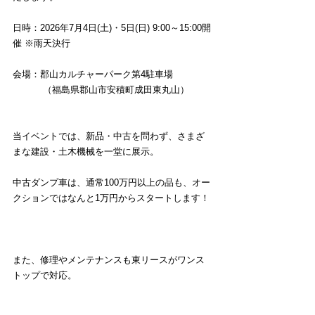
日時：2026年7月4日(土)・5日(日) 9:00～15:00開
催 ※雨天決行
会場：郡山カルチャーパーク第4駐車場
　　　 （福島県郡山市安積町成田東丸山）
当イベントでは、新品・中古を問わず、さまざ
まな建設・土木機械を一堂に展示。
中古ダンプ車は、通常100万円以上の品も、オー
クションではなんと1万円からスタートします！
また、修理やメンテナンスも東リースがワンス
トップで対応。