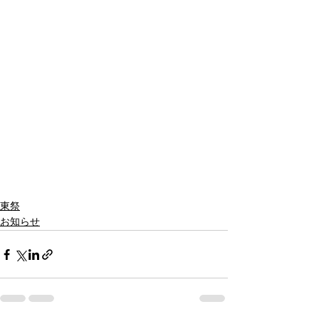
東祭
お知らせ