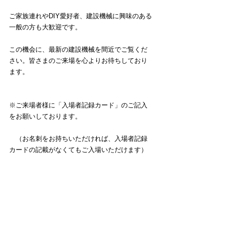
ご家族連れやDIY愛好者、建設機械に興味のある
一般の方も大歓迎です。
この機会に、最新の建設機械を間近でご覧くだ
さい。皆さまのご来場を心よりお待ちしており
ます。
※ご来場者様に「入場者記録カード」のご記入
をお願いしております。
　（お名刺をお持ちいただければ、入場者記録
カードの記載がなくてもご入場いただけます）