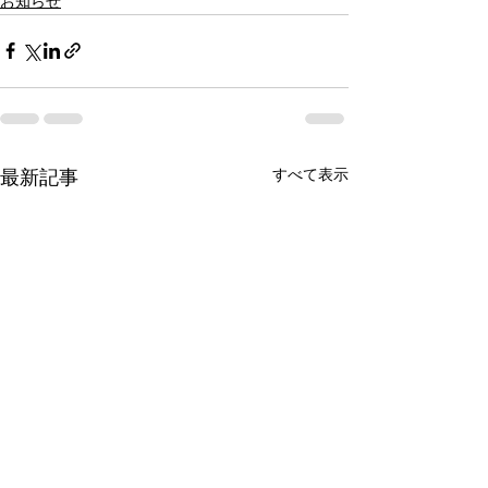
お知らせ
すべて表示
最新記事